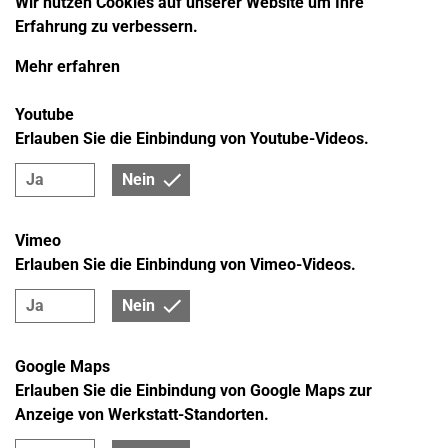
Wir nutzen Cookies auf unserer Website um Ihre
Erfahrung zu verbessern.
Mehr erfahren
Youtube
Erlauben Sie die Einbindung von Youtube-Videos.
Ja
Nein
Vimeo
Erlauben Sie die Einbindung von Vimeo-Videos.
Ja
Nein
Google Maps
Erlauben Sie die Einbindung von Google Maps zur
Anzeige von Werkstatt-Standorten.