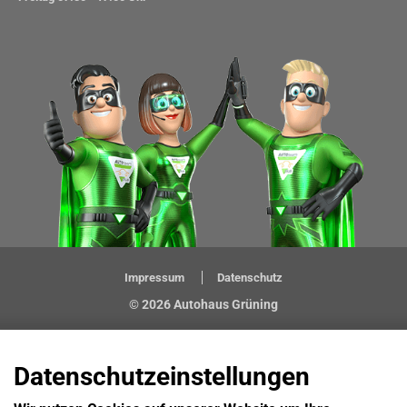
Impressum
Datenschutz
© 2026 Autohaus Grüning
Datenschutzeinstellungen