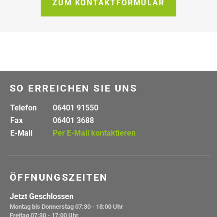
ZUM KONTAKTFORMULAR
SO ERREICHEN SIE UNS
Telefon
06401 91550
Fax
06401 3688
E-Mail
Per E-Mail kontaktieren
ÖFFNUNGSZEITEN
Jetzt Geschlossen
Montag bis Donnerstag
07:30 - 18:00 Uhr
Freitag
07:30 - 17:00 Uhr