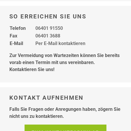
SO ERREICHEN SIE UNS
Telefon
06401 91550
Fax
06401 3688
E-Mail
Per E-Mail kontaktieren
Zur Vermeidung von Wartezeiten können Sie bereits
vorab einen Termin mit uns vereinbaren.
Kontaktieren Sie uns!
KONTAKT AUFNEHMEN
Falls Sie Fragen oder Anregungen haben, zögern Sie
nicht uns zu kontaktieren.