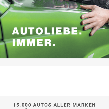
hier
15.000 AUTOS ALLER MARKEN