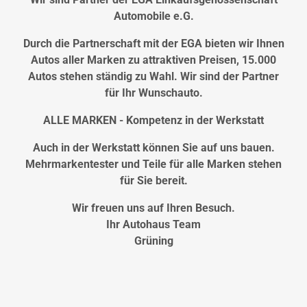
Automobile e.G.
Durch die Partnerschaft mit der EGA bieten wir Ihnen
Autos aller Marken zu attraktiven Preisen, 15.000
Autos stehen ständig zu Wahl. Wir sind der Partner
für Ihr Wunschauto.
ALLE MARKEN - Kompetenz in der Werkstatt
Auch in der Werkstatt können Sie auf uns bauen.
Mehrmarkentester und Teile für alle Marken stehen
für Sie bereit.
Wir freuen uns auf Ihren Besuch.
Ihr Autohaus Team
Grüning